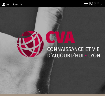
Menu
Je m'inscris