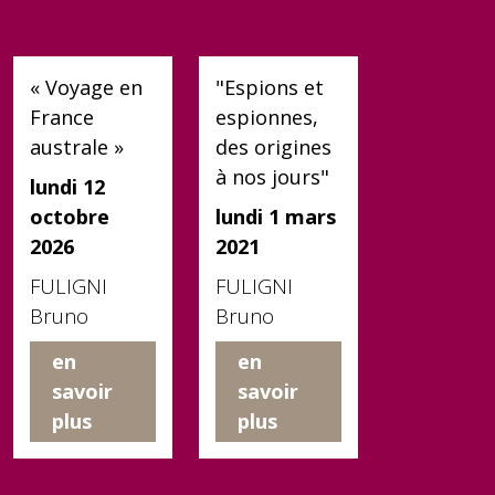
« Voyage en
"Espions et
France
espionnes,
australe »
des origines
à nos jours"
lundi 12
octobre
lundi 1 mars
2026
2021
FULIGNI
FULIGNI
Bruno
Bruno
en
en
savoir
savoir
plus
plus