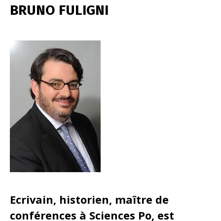
BRUNO FULIGNI
Ecrivain, historien, maître de
conférences à Sciences Po, est