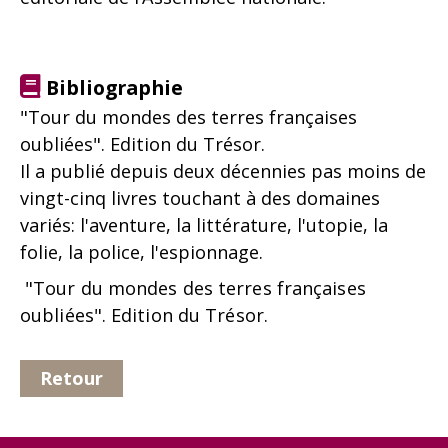
Bibliographie
"Tour du mondes des terres françaises
oubliées". Edition du Trésor.
Il a publié depuis deux décennies pas moins de
vingt-cinq livres touchant à des domaines
variés: l'aventure, la littérature, l'utopie, la
folie, la police, l'espionnage.
"Tour du mondes des terres françaises
oubliées". Edition du Trésor.
Retour