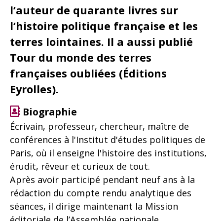
l’auteur de quarante livres sur
l’histoire politique française et les
terres lointaines. Il a aussi publié
Tour du monde des terres
françaises oubliées (Éditions
Eyrolles).
Biographie
Écrivain, professeur, chercheur, maître de
conférences à l'Institut d'études politiques de
Paris, où il enseigne l'histoire des institutions,
érudit, rêveur et curieux de tout.
Après avoir participé pendant neuf ans à la
rédaction du compte rendu analytique des
séances, il dirige maintenant la Mission
éditoriale de l’Assemblée nationale.