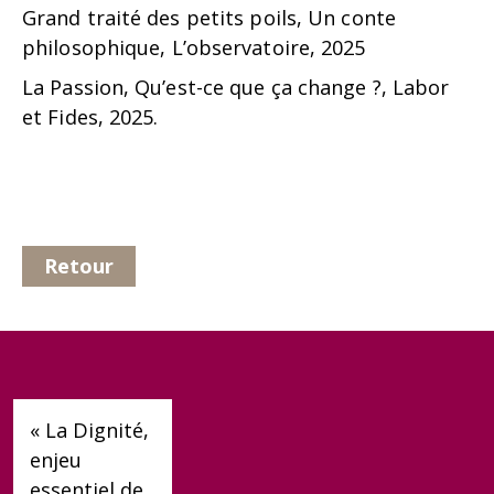
Grand traité des petits poils, Un conte
philosophique, L’observatoire, 2025
La Passion, Qu’est-ce que ça change ?, Labor
et Fides, 2025.
Retour
« La Dignité,
enjeu
essentiel de