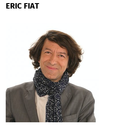
ERIC FIAT