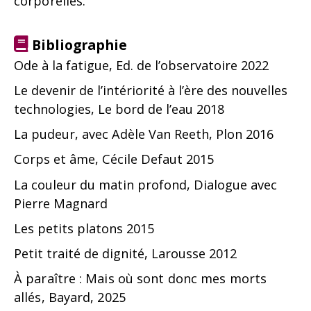
corporelles.
Bibliographie
Ode à la fatigue, Ed. de l’observatoire 2022
Le devenir de l’intériorité à l’ère des nouvelles
technologies, Le bord de l’eau 2018
La pudeur, avec Adèle Van Reeth, Plon 2016
Corps et âme, Cécile Defaut 2015
La couleur du matin profond, Dialogue avec
Pierre Magnard
Les petits platons 2015
Petit traité de dignité, Larousse 2012
À paraître : Mais où sont donc mes morts
allés, Bayard, 2025