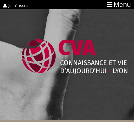
Menu
Je m'inscris