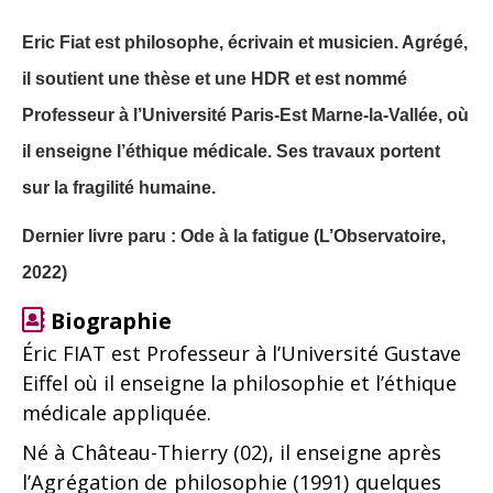
Eric Fiat est philosophe, écrivain et musicien. Agrégé,
il soutient une thèse et une HDR et est nommé
Professeur à l’Université Paris-Est Marne-la-Vallée, où
il enseigne l’éthique médicale. Ses travaux portent
sur la fragilité humaine.
Dernier livre paru : Ode à la fatigue (L’Observatoire,
2022)
Biographie
Éric FIAT est Professeur à l’Université Gustave
Eiffel où il enseigne la philosophie et l’éthique
médicale appliquée.
Né à Château-Thierry (02), il enseigne après
l’Agrégation de philosophie (1991) quelques