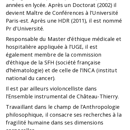
années en lycée. Après un Doctorat (2002) il
devient Maître de Conférences à l’Université
Paris-est. Après une HDR (2011), il est nommé
Pr d’Université.
Responsable du Master d’éthique médicale et
hospitalière appliquée à l’UGE, il est
également membre de la commission
d’éthique de la SFH (société française
d’hématologie) et de celle de l’INCA (institut
national du cancer).
Il est par ailleurs violoncelliste dans
l’Ensemble instrumental de Château-Thierry.
Travaillant dans le champ de l’Anthropologie
philosophique, il consacre ses recherches à la
fragilité humaine dans ses dimensions