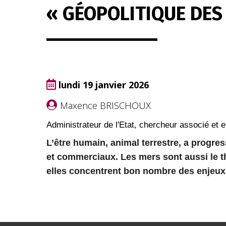
« GÉOPOLITIQUE DES
lundi 19 janvier 2026
Maxence BRISCHOUX
Administrateur de l'Etat, chercheur associé et 
L’être humain, animal terrestre, a progre
et commerciaux. Les mers sont aussi le t
elles concentrent bon nombre des enjeux é