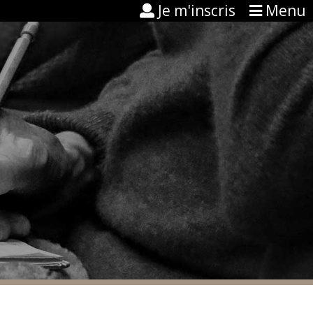
Je m'inscris
Menu