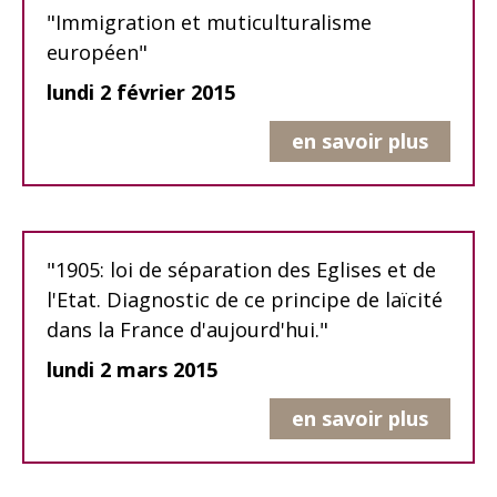
"Immigration et muticulturalisme
européen"
lundi 2 février 2015
en savoir plus
"1905: loi de séparation des Eglises et de
l'Etat. Diagnostic de ce principe de laïcité
dans la France d'aujourd'hui."
lundi 2 mars 2015
en savoir plus