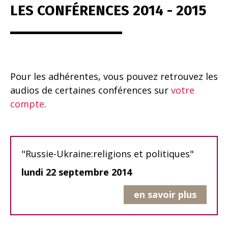
LES CONFÉRENCES 2014 - 2015
Pour les adhérentes, vous pouvez retrouvez les
audios de certaines conférences sur
votre
compte
.
"Russie-Ukraine:religions et politiques"
lundi 22 septembre 2014
en savoir plus