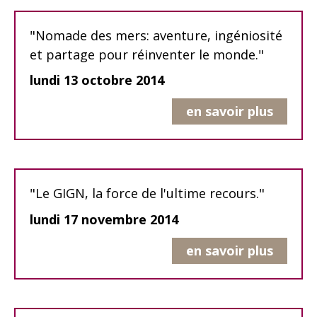
"Nomade des mers: aventure, ingéniosité
et partage pour réinventer le monde."
lundi 13 octobre 2014
en savoir plus
"Le GIGN, la force de l'ultime recours."
lundi 17 novembre 2014
en savoir plus