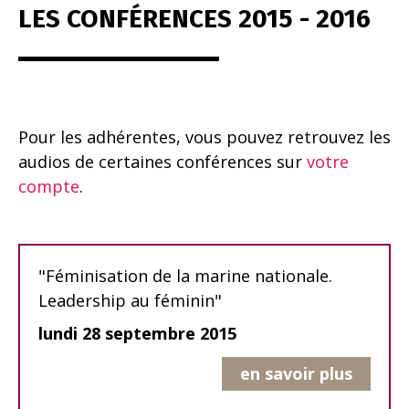
LES CONFÉRENCES 2015 - 2016
Pour les adhérentes, vous pouvez retrouvez les
audios de certaines conférences sur
votre
compte
.
"Féminisation de la marine nationale.
Leadership au féminin"
lundi 28 septembre 2015
en savoir plus