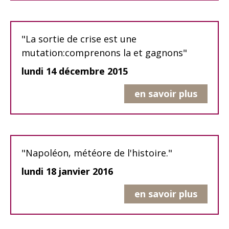
"La sortie de crise est une
mutation:comprenons la et gagnons"
lundi 14 décembre 2015
en savoir plus
"Napoléon, météore de l'histoire."
lundi 18 janvier 2016
en savoir plus