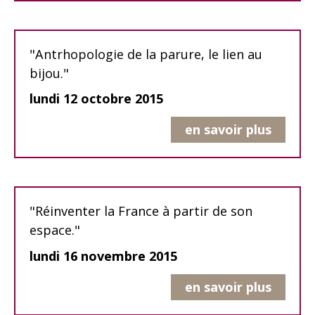
"Antrhopologie de la parure, le lien au
bijou."
lundi 12 octobre 2015
en savoir plus
"Réinventer la France à partir de son
espace."
lundi 16 novembre 2015
en savoir plus