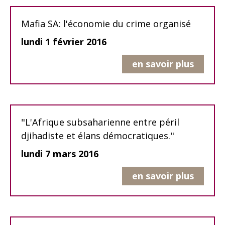
Mafia SA: l'économie du crime organisé
lundi 1 février 2016
en savoir plus
"L'Afrique subsaharienne entre péril
djihadiste et élans démocratiques."
lundi 7 mars 2016
en savoir plus