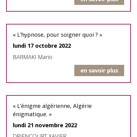
« L’hypnose, pour soigner quoi ? »
lundi 17 octobre 2022
BARMAKI Mario
en savoir plus
« L’énigme algérienne, Algérie
énigmatique. »
lundi 21 novembre 2022
DRIENCOURT XAVIER