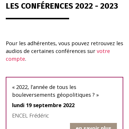
LES CONFÉRENCES 2022 - 2023
Pour les adhérentes, vous pouvez retrouvez les
audios de certaines conférences sur
votre
compte
.
« 2022, l’année de tous les
bouleversements géopolitiques ? »
lundi 19 septembre 2022
ENCEL Frédéric
en savoir plus