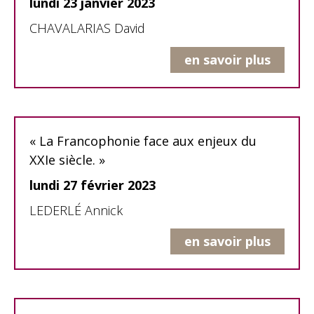
lundi 23 janvier 2023
CHAVALARIAS David
en savoir plus
« La Francophonie face aux enjeux du
XXIe siècle. »
lundi 27 février 2023
LEDERLÉ Annick
en savoir plus