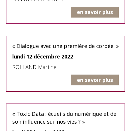
en savoir plus
« Dialogue avec une première de cordée. »
lundi 12 décembre 2022
ROLLAND Martine
en savoir plus
« Toxic Data : écueils du numérique et de
son influence sur nos vies ? »