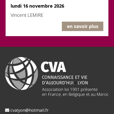
lundi 16 novembre 2026
Vincent LEMIRE
en savoir plus
cvalyon@hotmail.fr