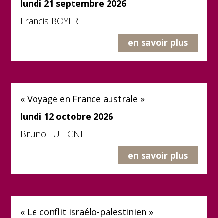
lundi 21 septembre 2026
Francis BOYER
en savoir plus
« Voyage en France australe »
lundi 12 octobre 2026
Bruno FULIGNI
en savoir plus
« Le conflit israélo-palestinien »