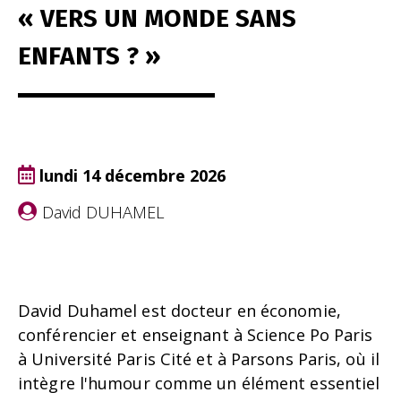
« VERS UN MONDE SANS
ENFANTS ? »
lundi 14 décembre 2026
David DUHAMEL
David Duhamel est docteur en économie,
conférencier et enseignant à Science Po Paris
à Université Paris Cité et à Parsons Paris, où il
intègre l'humour comme un élément essentiel