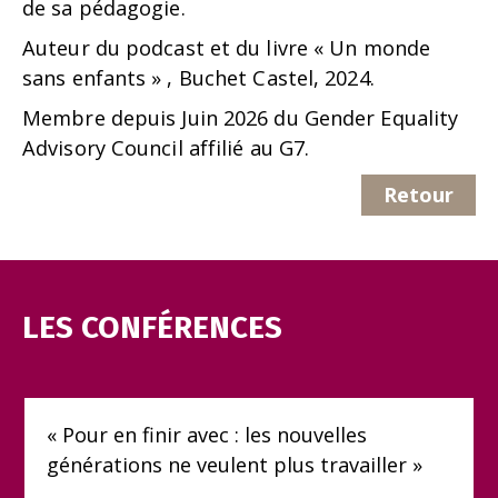
de sa pédagogie.
Auteur du podcast et du livre « Un monde
sans enfants » , Buchet Castel, 2024.
Membre depuis Juin 2026 du Gender Equality
Advisory Council affilié au G7.
Retour
LES CONFÉRENCES
« Pour en finir avec : les nouvelles
générations ne veulent plus travailler »