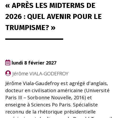
« APRÈS LES MIDTERMS DE
2026 : QUEL AVENIR POUR LE
TRUMPISME? »
lundi 8 février 2027
Jérôme VIALA-GODEFROY
Jérôme Viala-Gaudefroy est agrégé d'anglais,
docteur en civilisation américaine (Université
Paris III – Sorbonne Nouvelle, 2016) et
enseigne à Sciences Po Paris. Spécialiste
reconnu de la rhétorique présidentielle