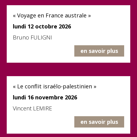
« Voyage en France australe »
lundi 12 octobre 2026
Bruno FULIGNI
en savoir plus
« Le conflit israélo-palestinien »
lundi 16 novembre 2026
Vincent LEMIRE
en savoir plus