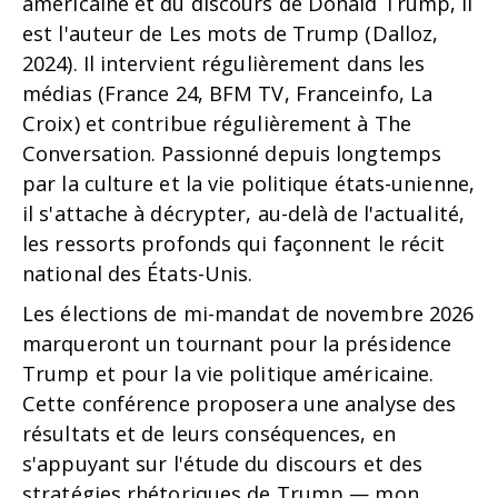
américaine et du discours de Donald Trump, il
est l'auteur de Les mots de Trump (Dalloz,
2024). Il intervient régulièrement dans les
médias (France 24, BFM TV, Franceinfo, La
Croix) et contribue régulièrement à The
Conversation. Passionné depuis longtemps
par la culture et la vie politique états-unienne,
il s'attache à décrypter, au-delà de l'actualité,
les ressorts profonds qui façonnent le récit
national des États-Unis.
Les élections de mi-mandat de novembre 2026
marqueront un tournant pour la présidence
Trump et pour la vie politique américaine.
Cette conférence proposera une analyse des
résultats et de leurs conséquences, en
s'appuyant sur l'étude du discours et des
stratégies rhétoriques de Trump — mon