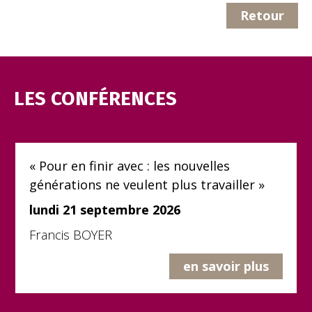
Retour
LES CONFÉRENCES
« Pour en finir avec : les nouvelles
générations ne veulent plus travailler »
lundi 21 septembre 2026
Francis BOYER
en savoir plus