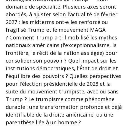
domaine de spécialité. Plusieurs axes seront
abordés, à ajuster selon l'actualité de février
2027 : l
es midterms ont-elles renforcé ou
fragilisé Trump et le mouvement MAGA
?
Comment Trump a-t-il mobilisé les mythes
nationaux américains (l'exceptionnalisme, la
frontière, le récit de la nation assiégée) pour
consolider son pouvoir ?
Quel impact sur les
institutions démocratiques, l'État de droit et
l'équilibre des pouvoirs ?
Quelles perspectives
pour l'élection présidentielle de 2028 et la
suite du mouvement trumpiste, avec ou sans
Trump ?
Le trumpisme comme phénomène
durable : une transformation profonde et déjà
identifiable de la droite américaine, ou une
parenthèse liée à un homme ?